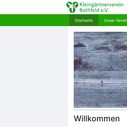
Startseite
Unser Verei
Willkommen