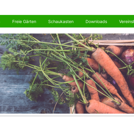
n
Freie Gärten
Schaukasten
Downloads
Vereins